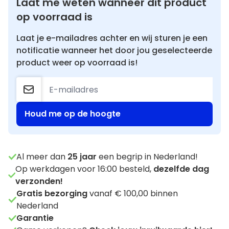
Laat me weten wanneer dit product
op voorraad is
Laat je e-mailadres achter en wij sturen je een
notificatie wanneer het door jou geselecteerde
product weer op voorraad is!
Houd me op de hoogte
Al meer dan
25
jaar
een begrip in Nederland!
Op werkdagen voor 16:00 besteld,
dezelfde dag
verzonden!
Gratis bezorging
vanaf € 100,00 binnen
Nederland
Garantie