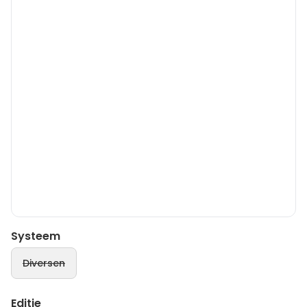
Systeem
Diversen
Editie