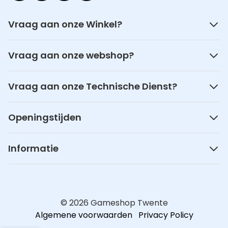
Vraag aan onze Winkel?
Vraag aan onze webshop?
Vraag aan onze Technische Dienst?
Openingstijden
Informatie
© 2026 Gameshop Twente
Algemene voorwaarden
Privacy Policy