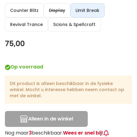
Counter Blitz
Display
Limit Break
Revival Trance
Scions & Spellcraft
75,00
Op voorraad
Dit product is alleen beschikbaar in de fysieke
winkel. Mocht u interesse hebben neem contact op
met de winkel.
Alleen in de winkel
Nog maar
3
beschikbaar.
Wees er snel bij!