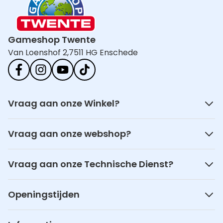
Gameshop Twente
Van Loenshof 2,
7511 HG Enschede
Vraag aan onze Winkel?
Vraag aan onze webshop?
Vraag aan onze Technische Dienst?
Openingstijden