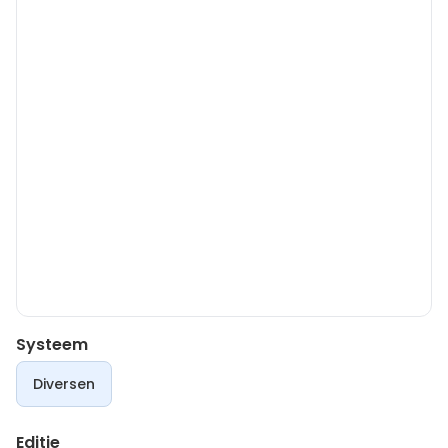
Systeem
Diversen
Editie