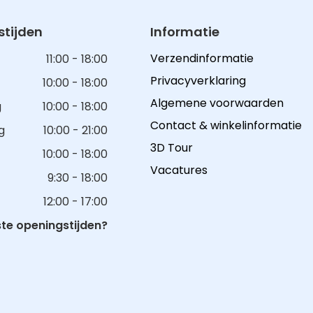
tijden
Informatie
Verzendinformatie
11:00 - 18:00
Privacyverklaring
10:00 - 18:00
Algemene voorwaarden
g
10:00 - 18:00
Contact & winkelinformatie
g
10:00 - 21:00
3D Tour
10:00 - 18:00
Vacatures
9:30 - 18:00
12:00 - 17:00
e openingstijden?