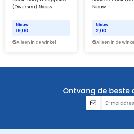
(Diversen) Nieuw
Nieuw
Nieuw
Nieuw
19,00
2,00
Alleen in de winkel
Alleen in de winke
Ontvang de beste a
E-mailadres