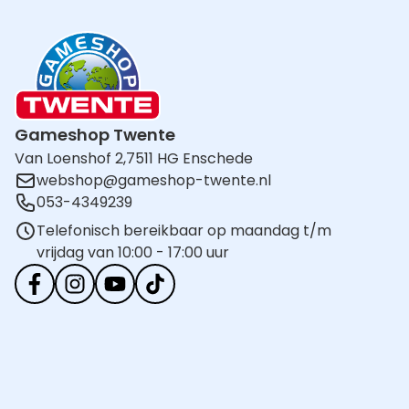
Gameshop Twente
Van Loenshof 2,
7511 HG Enschede
webshop@gameshop-twente.nl
053-4349239
Telefonisch bereikbaar op maandag t/m
vrijdag van 10:00 - 17:00 uur