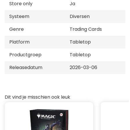
Store only
Ja
Systeem
Diversen
Genre
Trading Cards
Platform
Tabletop
Productgroep
Tabletop
Releasedatum
2026-03-06
Dit vind je misschien ook leuk