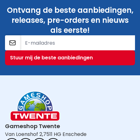
Ontvang de beste aanbiedingen,
releases, pre-orders en nieuws
als eerste!
E-mailadres
Stuur mij de beste aanbiedingen
Gameshop Twente
Van Loenshof 2,
7511 HG Enschede