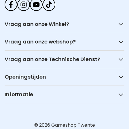
Vraag aan onze Winkel?
Vraag aan onze webshop?
Vraag aan onze Technische Dienst?
Openingstijden
Informatie
© 2026 Gameshop Twente