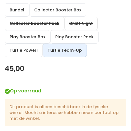
Bundel
Collector Booster Box
Collector Booster Pack
Draft Night
Play Booster Box
Play Booster Pack
Turtle Power!
Turtle Team-Up
45,00
Op voorraad
Dit product is alleen beschikbaar in de fysieke
winkel. Mocht u interesse hebben neem contact op
met de winkel.