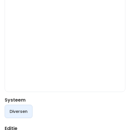
Systeem
Diversen
Editie