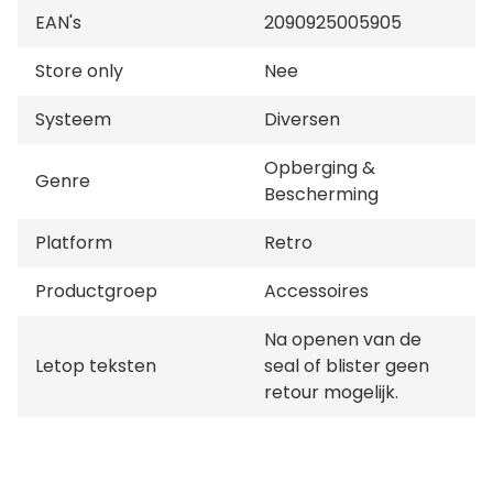
EAN's
2090925005905
Store only
Nee
Systeem
Diversen
Opberging &
Genre
Bescherming
Platform
Retro
Productgroep
Accessoires
Na openen van de
Letop teksten
seal of blister geen
retour mogelijk.