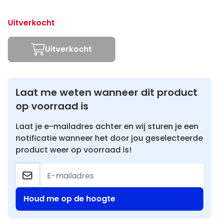
Uitverkocht
Uitverkocht
Laat me weten wanneer dit product
op voorraad is
Laat je e-mailadres achter en wij sturen je een
notificatie wanneer het door jou geselecteerde
product weer op voorraad is!
Houd me op de hoogte