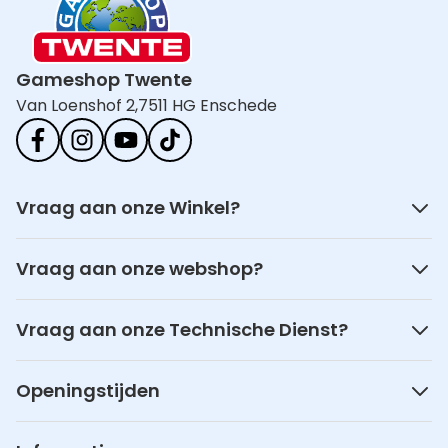
Gameshop Twente
Van Loenshof 2,
7511 HG Enschede
Vraag aan onze Winkel?
Vraag aan onze webshop?
Vraag aan onze Technische Dienst?
Openingstijden