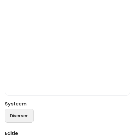
Systeem
Diversen
Editie