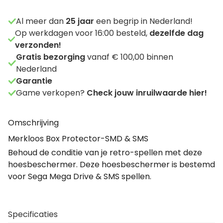
Al meer dan
25
jaar
een begrip in Nederland!
Op werkdagen voor 16:00 besteld,
dezelfde dag
verzonden!
Gratis bezorging
vanaf € 100,00 binnen
Nederland
Garantie
Game verkopen?
Check jouw inruilwaarde hier!
Omschrijving
Merkloos Box Protector-SMD & SMS
Behoud de conditie van je retro-spellen met deze
hoesbeschermer. Deze hoesbeschermer is bestemd
voor Sega Mega Drive & SMS spellen.
Specificaties