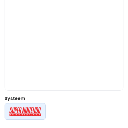
Systeem