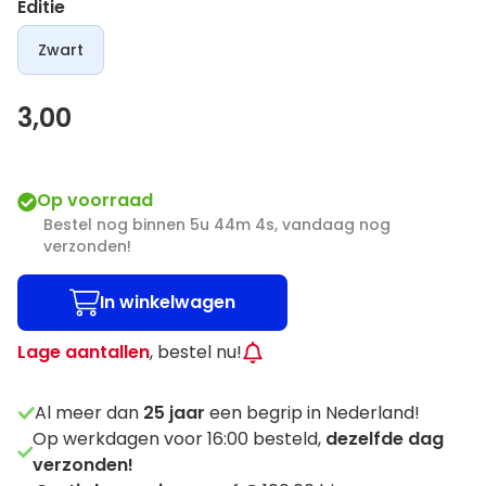
Editie
Zwart
3,00
Op voorraad
Bestel nog binnen 5u 44m 4s, vandaag nog
verzonden!
In winkelwagen
Lage aantallen
, bestel nu!
Al meer dan
25
jaar
een begrip in Nederland!
Op werkdagen voor 16:00 besteld,
dezelfde dag
verzonden!