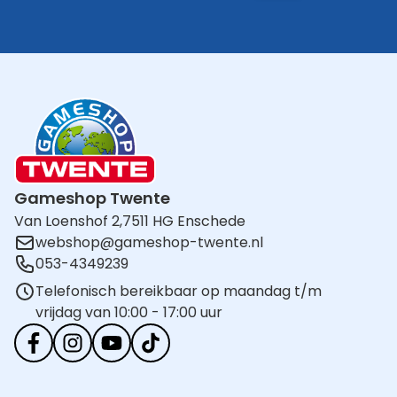
Gameshop Twente
Van Loenshof 2,
7511 HG Enschede
webshop@gameshop-twente.nl
053-4349239
Telefonisch bereikbaar op maandag t/m
vrijdag van 10:00 - 17:00 uur