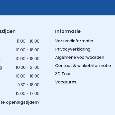
tijden
Informatie
Verzendinformatie
11:00 - 18:00
Privacyverklaring
10:00 - 18:00
Algemene voorwaarden
g
10:00 - 18:00
Contact & winkelinformatie
g
10:00 - 21:00
3D Tour
10:00 - 18:00
Vacatures
9:30 - 18:00
12:00 - 17:00
e openingstijden?