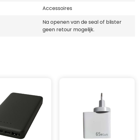
Accessoires
Na openen van de seal of blister
geen retour mogelijk.