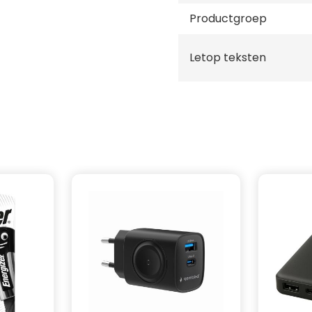
Productgroep
Letop teksten