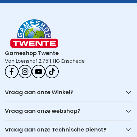
Gameshop Twente
Van Loenshof 2,
7511 HG Enschede
Vraag aan onze Winkel?
Vraag aan onze webshop?
Vraag aan onze Technische Dienst?