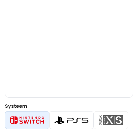
Systeem