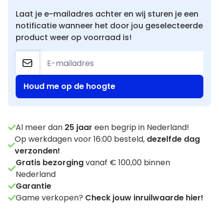
Laat je e-mailadres achter en wij sturen je een
notificatie wanneer het door jou geselecteerde
product weer op voorraad is!
Houd me op de hoogte
Al meer dan
25
jaar
een begrip in Nederland!
Op werkdagen voor 16:00 besteld,
dezelfde dag
verzonden!
Gratis bezorging
vanaf € 100,00 binnen
Nederland
Garantie
Game verkopen?
Check jouw inruilwaarde hier!