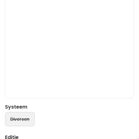
Systeem
Diversen
Editie