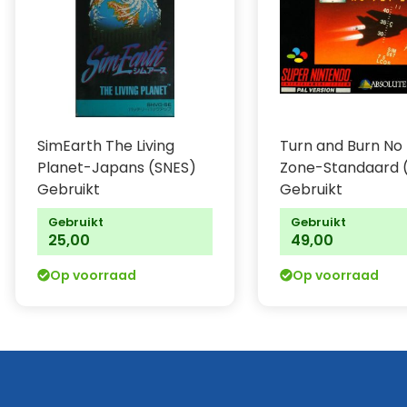
SimEarth The Living
Turn and Burn No 
Planet-Japans (SNES)
Zone-Standaard 
Gebruikt
Gebruikt
Gebruikt
Gebruikt
25,00
49,00
Op voorraad
Op voorraad