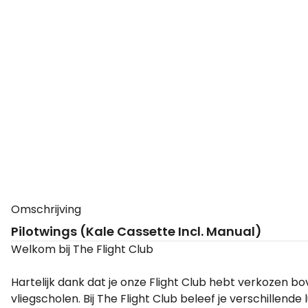
Omschrijving
Pilotwings (Kale Cassette Incl. Manual)
Welkom bij The Flight Club
Hartelijk dank dat je onze Flight Club hebt verkozen b
vliegscholen. Bij The Flight Club beleef je verschillende 