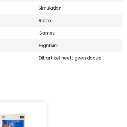
Simulation
Retro
Games
Flightsim
Dit artikel heeft geen doosje.