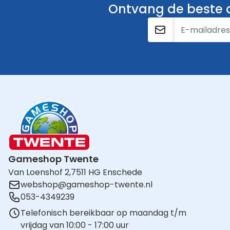
Ontvang de beste a
E-mailadres
Gameshop Twente
Van Loenshof 2,
7511 HG Enschede
webshop@gameshop-twente.nl
053-4349239
Telefonisch bereikbaar op maandag t/m
vrijdag van 10:00 - 17:00 uur