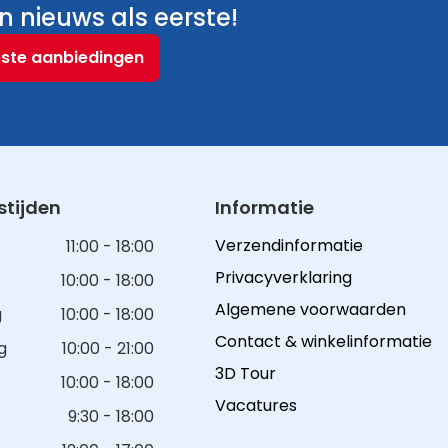
 nieuws als eerste!
este aanbiedingen
tijden
Informatie
Verzendinformatie
11:00 - 18:00
Privacyverklaring
10:00 - 18:00
Algemene voorwaarden
g
10:00 - 18:00
Contact & winkelinformatie
g
10:00 - 21:00
3D Tour
10:00 - 18:00
Vacatures
9:30 - 18:00