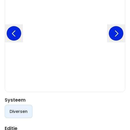
Systeem
Diversen
Editie