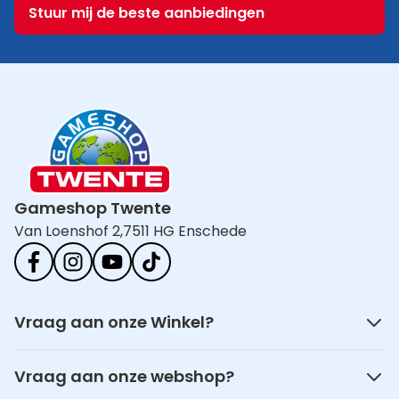
E-mailadres
Stuur mij de beste aanbiedingen
Gameshop Twente
Van Loenshof 2,
7511 HG Enschede
Vraag aan onze Winkel?
Vraag aan onze webshop?