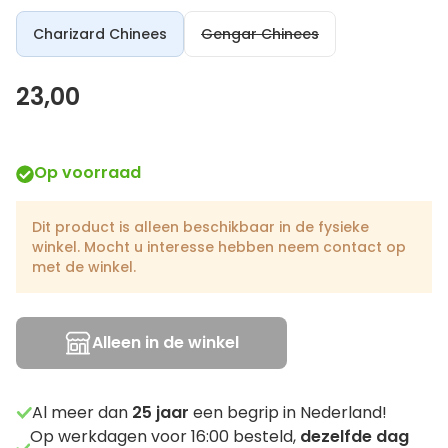
Charizard Chinees
Gengar Chinees
23,00
Op voorraad
Dit product is alleen beschikbaar in de fysieke
winkel. Mocht u interesse hebben neem contact op
met de winkel.
Alleen in de winkel
Al meer dan
25
jaar
een begrip in Nederland!
Op werkdagen voor 16:00 besteld,
dezelfde dag