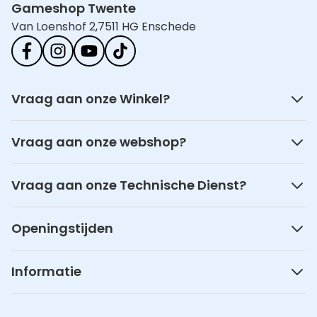
Gameshop Twente
Van Loenshof 2,
7511 HG Enschede
Vraag aan onze Winkel?
Vraag aan onze webshop?
Vraag aan onze Technische Dienst?
Openingstijden
Informatie