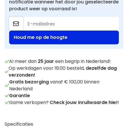
notificatie wanneer het door jou geselecteerde
product weer op voorraad is!
Houd me op de hoogte
Al meer dan
25
jaar
een begrip in Nederland!
Op werkdagen voor 16:00 besteld,
dezelfde dag
verzonden!
Gratis bezorging
vanaf € 100,00 binnen
Nederland
Garantie
Game verkopen?
Check jouw inruilwaarde hier!
Specificaties