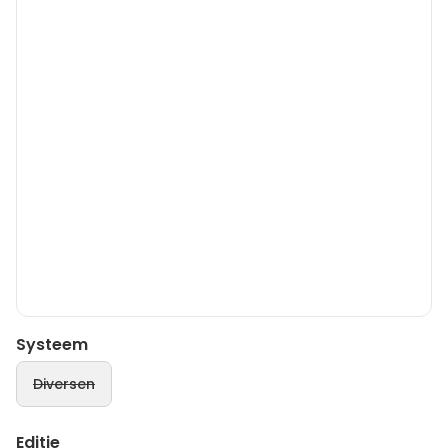
Systeem
Diversen
Editie