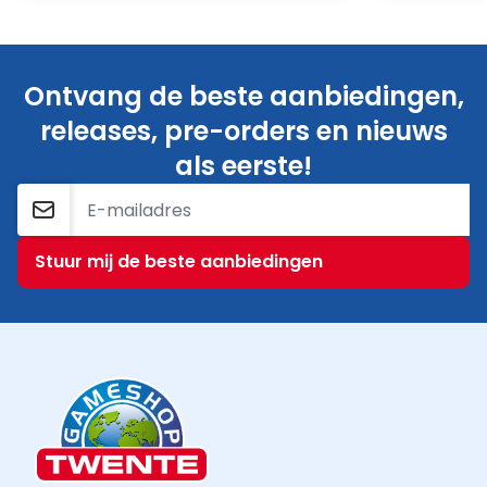
Ontvang de beste aanbiedingen,
releases, pre-orders en nieuws
als eerste!
E-mailadres
Stuur mij de beste aanbiedingen