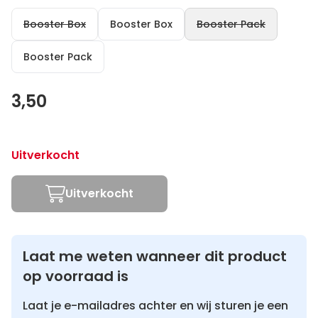
Booster Box
Booster Box
Booster Pack
Booster Pack
3,50
Uitverkocht
Uitverkocht
Laat me weten wanneer dit product
op voorraad is
Laat je e-mailadres achter en wij sturen je een