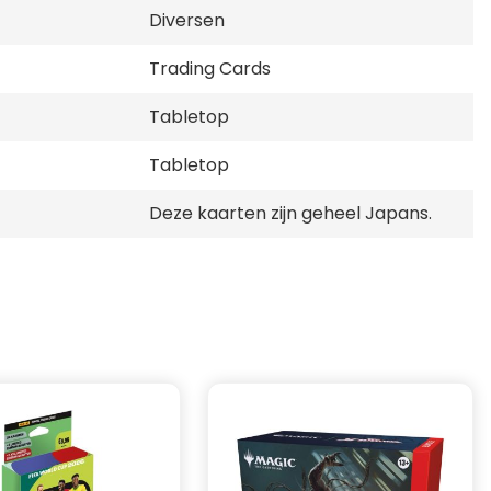
Diversen
Trading Cards
Tabletop
Tabletop
Deze kaarten zijn geheel Japans.