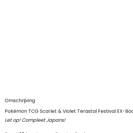
Omschrijving
Pokémon TCG Scarlet & Violet Terastal Festival EX-Bo
Let op! Compleet Japans!