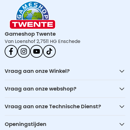
Gameshop Twente
Van Loenshof 2,
7511 HG Enschede
Vraag aan onze Winkel?
Vraag aan onze webshop?
Vraag aan onze Technische Dienst?
Openingstijden