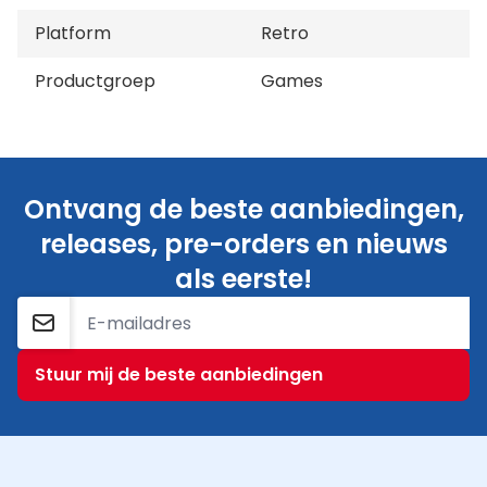
Platform
Retro
Productgroep
Games
Ontvang de beste aanbiedingen,
releases, pre-orders en nieuws
als eerste!
E-mailadres
Stuur mij de beste aanbiedingen