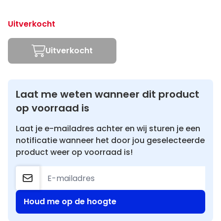
Uitverkocht
Uitverkocht
Laat me weten wanneer dit product
op voorraad is
Laat je e-mailadres achter en wij sturen je een
notificatie wanneer het door jou geselecteerde
product weer op voorraad is!
Houd me op de hoogte