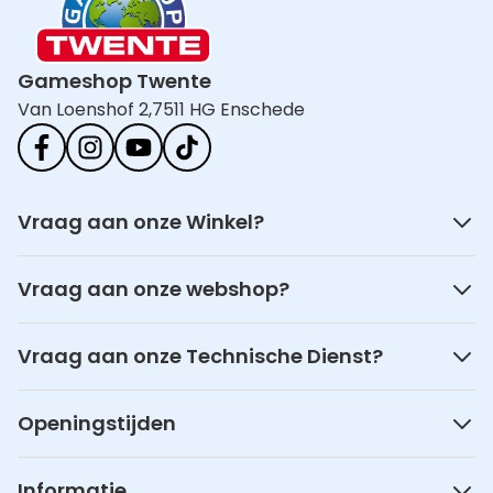
Gameshop Twente
Van Loenshof 2,
7511 HG Enschede
Vraag aan onze Winkel?
Vraag aan onze webshop?
Vraag aan onze Technische Dienst?
Openingstijden
Informatie