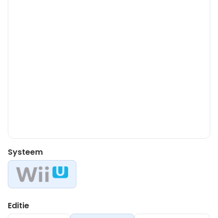
Systeem
Editie