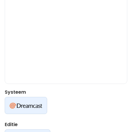
Systeem
Editie