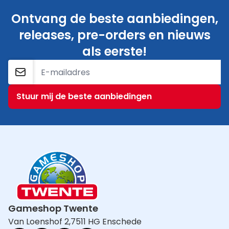
Ontvang de beste aanbiedingen,
releases, pre-orders en nieuws
als eerste!
E-mailadres
Stuur mij de beste aanbiedingen
Gameshop Twente
Van Loenshof 2,
7511 HG Enschede