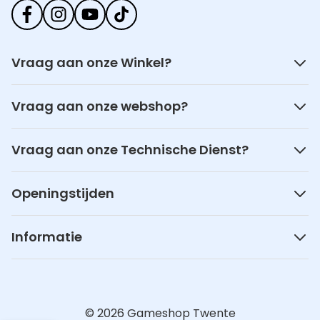
Vraag aan onze Winkel?
Vraag aan onze webshop?
Vraag aan onze Technische Dienst?
Openingstijden
Informatie
© 2026 Gameshop Twente