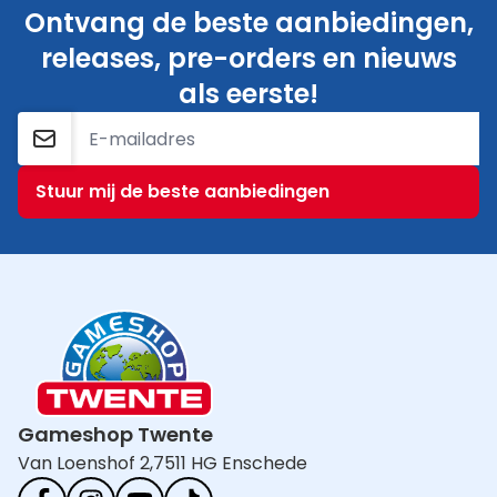
Ontvang de beste aanbiedingen,
releases, pre-orders en nieuws
als eerste!
E-mailadres
Stuur mij de beste aanbiedingen
Gameshop Twente
Van Loenshof 2,
7511 HG Enschede