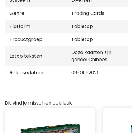
Systeem
Diversen
Genre
Trading Cards
Platform
Tabletop
Productgroep
Tabletop
Deze kaarten zijn
Letop teksten
geheel Chinees.
Releasedatum
08-05-2026
Dit vind je misschien ook leuk