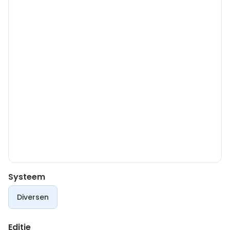
Systeem
Diversen
Editie