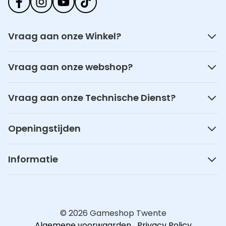
Vraag aan onze Winkel?
Vraag aan onze webshop?
Vraag aan onze Technische Dienst?
Openingstijden
Informatie
© 2026 Gameshop Twente
Algemene voorwaarden
Privacy Policy