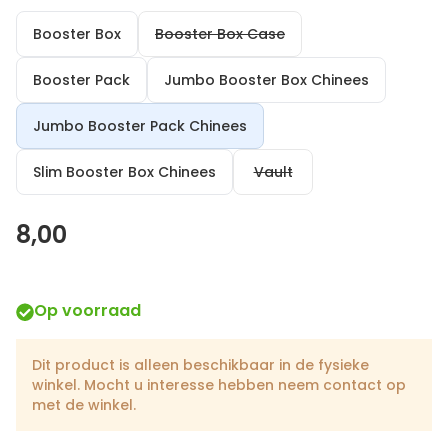
Booster Box
Booster Box Case
Booster Pack
Jumbo Booster Box Chinees
Jumbo Booster Pack Chinees
Slim Booster Box Chinees
Vault
8,00
Op voorraad
Dit product is alleen beschikbaar in de fysieke
winkel. Mocht u interesse hebben neem contact op
met de winkel.