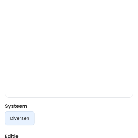
Systeem
Diversen
Editie