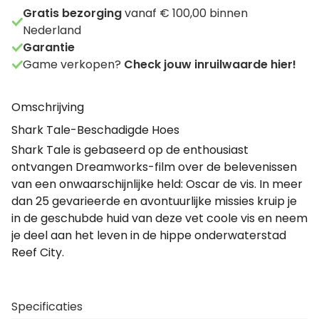
Gratis bezorging
vanaf € 100,00 binnen
Nederland
Garantie
Game verkopen?
Check jouw inruilwaarde hier!
Omschrijving
Shark Tale-Beschadigde Hoes
Shark Tale is gebaseerd op de enthousiast
ontvangen Dreamworks-film over de belevenissen
van een onwaarschijnlijke held: Oscar de vis. In meer
dan 25 gevarieerde en avontuurlijke missies kruip je
in de geschubde huid van deze vet coole vis en neem
je deel aan het leven in de hippe onderwaterstad
Reef City.
Specificaties