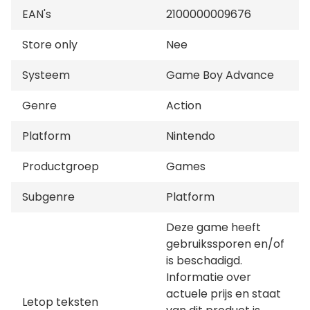
EAN's
2100000009676
Store only
Nee
Systeem
Game Boy Advance
Genre
Action
Platform
Nintendo
Productgroep
Games
Subgenre
Platform
Deze game heeft
gebruikssporen en/of
is beschadigd.
Informatie over
actuele prijs en staat
Letop teksten