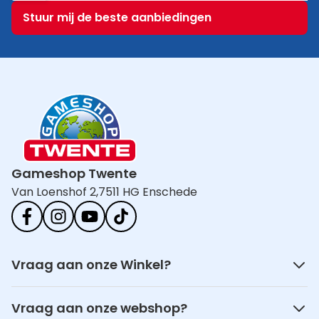
E-mailadres
Stuur mij de beste aanbiedingen
Gameshop Twente
Van Loenshof 2,
7511 HG Enschede
Vraag aan onze Winkel?
Vraag aan onze webshop?