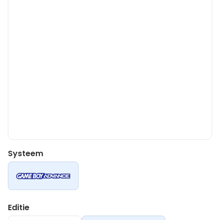
Systeem
Editie