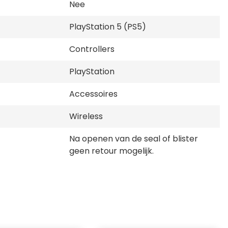
Nee
PlayStation 5 (PS5)
Controllers
PlayStation
Accessoires
Wireless
Na openen van de seal of blister
geen retour mogelijk.