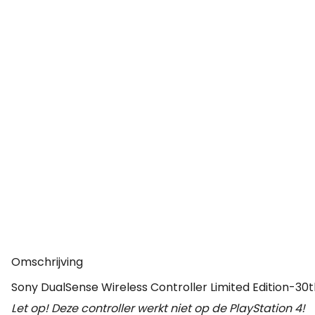
Omschrijving
Sony DualSense Wireless Controller Limited Edition-30
Let op! Deze controller werkt niet op de PlayStation 4!