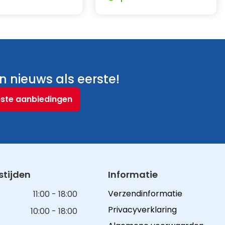
 nieuws als eerste!
este aanbiedingen
tijden
Informatie
Verzendinformatie
11:00 - 18:00
Privacyverklaring
10:00 - 18:00