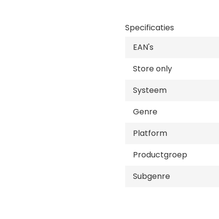
Specificaties
EAN's
Store only
Systeem
Genre
Platform
Productgroep
Subgenre