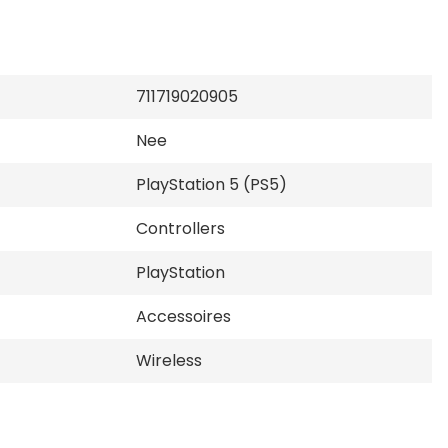
711719020905
Nee
PlayStation 5 (PS5)
Controllers
PlayStation
Accessoires
Wireless