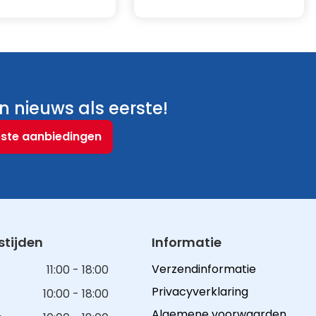
 nieuws als eerste!
este aanbiedingen
tijden
Informatie
Verzendinformatie
11:00 - 18:00
Privacyverklaring
10:00 - 18:00
Algemene voorwaarden