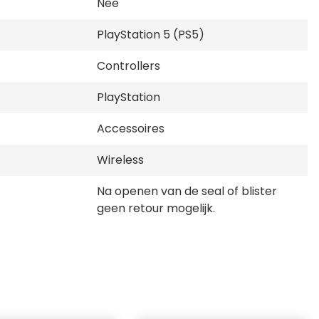
Nee
PlayStation 5 (PS5)
Controllers
PlayStation
Accessoires
Wireless
Na openen van de seal of blister
geen retour mogelijk.