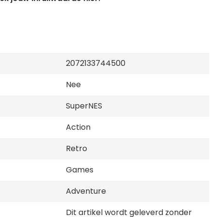
2072133744500
Nee
SuperNES
Action
Retro
Games
Adventure
Dit artikel wordt geleverd zonder