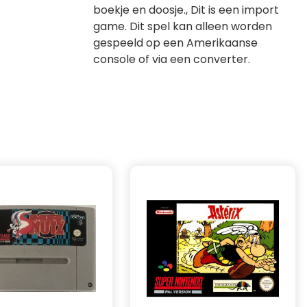
boekje en doosje., Dit is een import
game. Dit spel kan alleen worden
gespeeld op een Amerikaanse
console of via een converter.