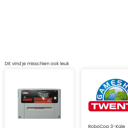
Dit vind je misschien ook leuk
RoboCop 3-Kale