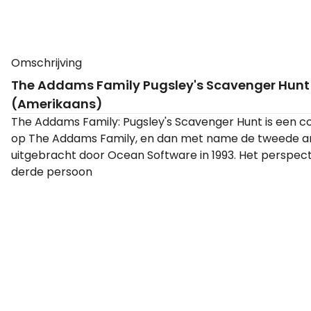
Omschrijving
The Addams Family Pugsley's Scavenger Hunt
(Amerikaans)
The Addams Family: Pugsley's Scavenger Hunt is een 
op The Addams Family, en dan met name de tweede anim
uitgebracht door Ocean Software in 1993. Het perspectie
derde persoon