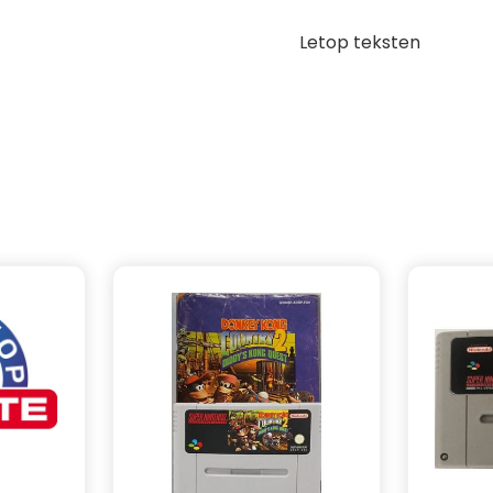
Letop teksten