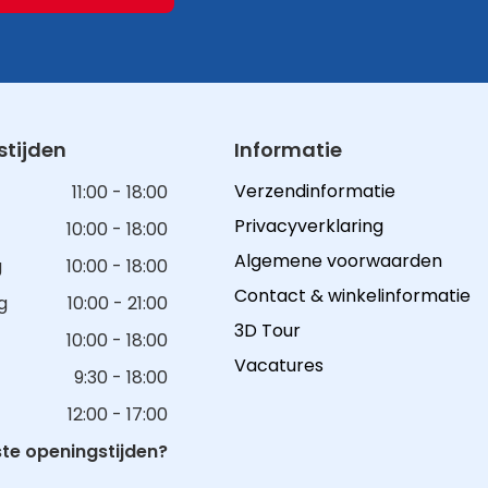
tijden
Informatie
Verzendinformatie
11:00 - 18:00
Privacyverklaring
10:00 - 18:00
Algemene voorwaarden
g
10:00 - 18:00
Contact & winkelinformatie
g
10:00 - 21:00
3D Tour
10:00 - 18:00
Vacatures
9:30 - 18:00
12:00 - 17:00
e openingstijden?