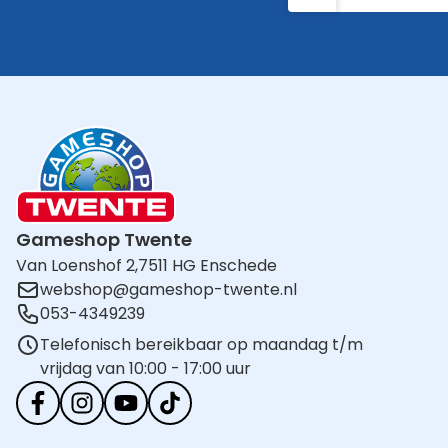
Gameshop Twente
Van Loenshof 2,
7511 HG Enschede
webshop@gameshop-twente.nl
053-4349239
Telefonisch bereikbaar op maandag t/m
vrijdag van 10:00 - 17:00 uur