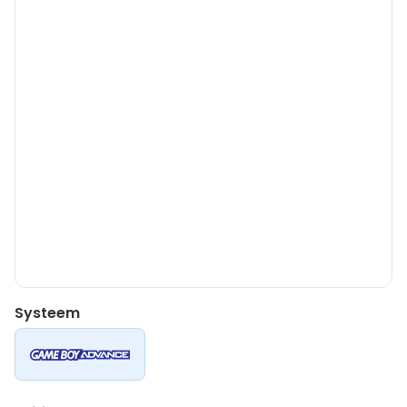
Systeem