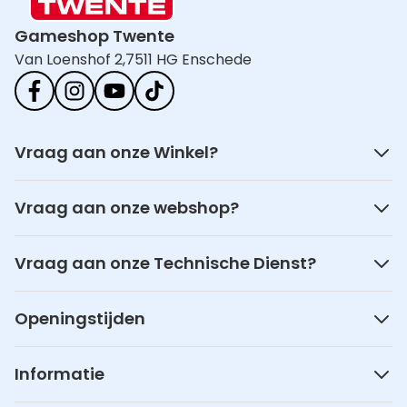
Gameshop Twente
Van Loenshof 2,
7511 HG Enschede
Vraag aan onze Winkel?
Vraag aan onze webshop?
Vraag aan onze Technische Dienst?
Openingstijden
Informatie