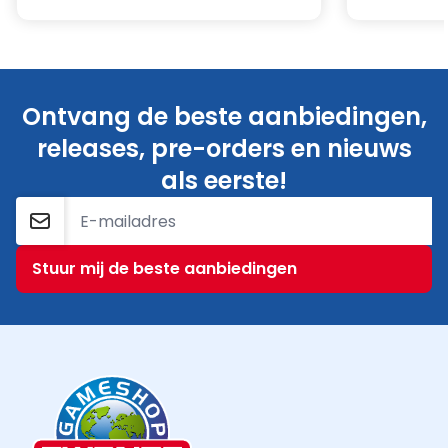
Ontvang de beste aanbiedingen,
releases, pre-orders en nieuws
als eerste!
E-mailadres
Stuur mij de beste aanbiedingen