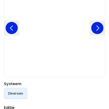
Systeem
Diversen
Editie