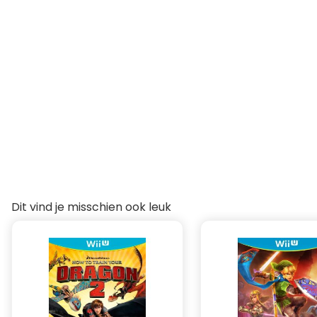
Dit vind je misschien ook leuk