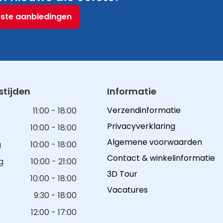
este aanbiedingen
tijden
Informatie
Verzendinformatie
11:00 - 18:00
Privacyverklaring
10:00 - 18:00
Algemene voorwaarden
g
10:00 - 18:00
Contact & winkelinformatie
g
10:00 - 21:00
3D Tour
10:00 - 18:00
Vacatures
9:30 - 18:00
12:00 - 17:00