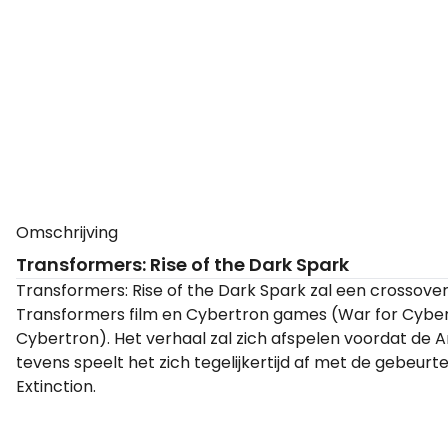
Omschrijving
Transformers: Rise of the Dark Spark
Transformers: Rise of the Dark Spark zal een crossov
Transformers film en Cybertron games (War for Cybert
Cybertron). Het verhaal zal zich afspelen voordat de 
tevens speelt het zich tegelijkertijd af met de gebeurt
Extinction.