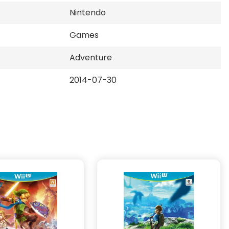
Nintendo
Games
Adventure
2014-07-30