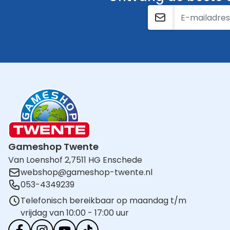
E-mailadres
Gameshop Twente
Van Loenshof 2,
7511 HG Enschede
webshop@gameshop-twente.nl
053-4349239
Telefonisch bereikbaar op maandag t/m
vrijdag van 10:00 - 17:00 uur