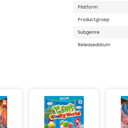
Platform
Productgroep
Subgenre
Releasedatum