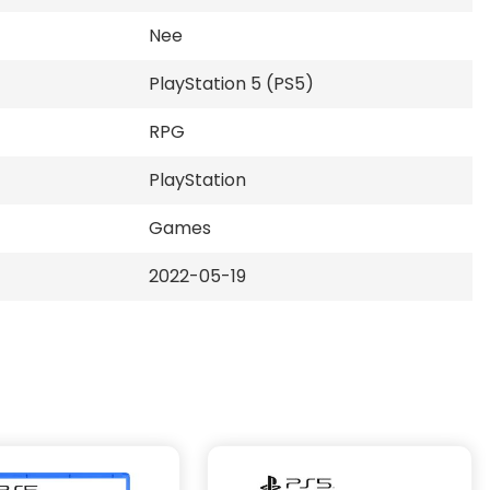
Nee
PlayStation 5 (PS5)
RPG
PlayStation
Games
2022-05-19