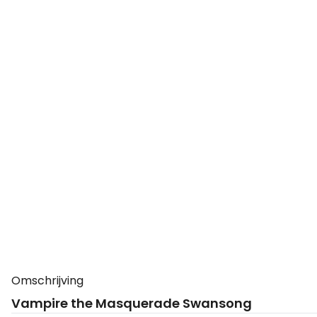
Omschrijving
Vampire the Masquerade Swansong