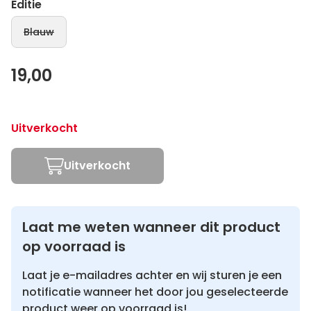
Editie
Blauw
19,00
Uitverkocht
Uitverkocht
Laat me weten wanneer dit product
op voorraad is
Laat je e-mailadres achter en wij sturen je een
notificatie wanneer het door jou geselecteerde
product weer op voorraad is!