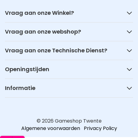
Vraag aan onze Winkel?
Vraag aan onze webshop?
Vraag aan onze Technische Dienst?
Openingstijden
Informatie
© 2026 Gameshop Twente
Algemene voorwaarden
Privacy Policy