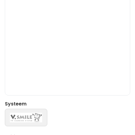
Systeem