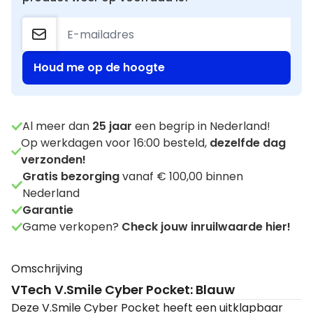
Houd me op de hoogte
Al meer dan
25
jaar
een begrip in Nederland!
Op werkdagen voor 16:00 besteld,
dezelfde dag
verzonden!
Gratis bezorging
vanaf € 100,00 binnen
Nederland
Garantie
Game verkopen?
Check jouw inruilwaarde hier!
Omschrijving
VTech V.Smile Cyber Pocket: Blauw
Deze V.Smile Cyber Pocket heeft een uitklapbaar