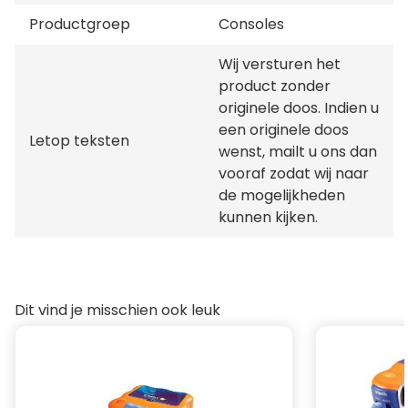
Productgroep
Consoles
Wij versturen het
product zonder
originele doos. Indien u
een originele doos
Letop teksten
wenst, mailt u ons dan
vooraf zodat wij naar
de mogelijkheden
kunnen kijken.
Dit vind je misschien ook leuk