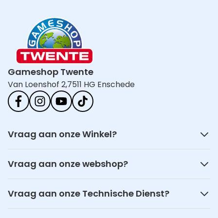
Gameshop Twente
Van Loenshof 2,
7511 HG Enschede
Vraag aan onze Winkel?
Vraag aan onze webshop?
Vraag aan onze Technische Dienst?