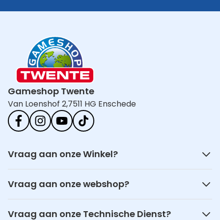
Gameshop Twente
Van Loenshof 2,
7511 HG Enschede
Vraag aan onze Winkel?
Vraag aan onze webshop?
Vraag aan onze Technische Dienst?