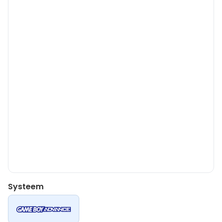
Systeem