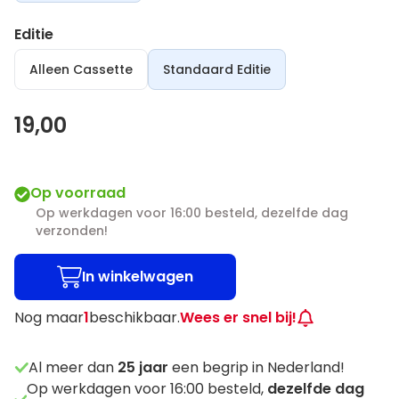
Editie
Alleen Cassette
Standaard Editie
19,00
Op voorraad
Op werkdagen voor 16:00 besteld, dezelfde dag
verzonden!
In winkelwagen
Nog maar
1
beschikbaar.
Wees er snel bij!
Al meer dan
25
jaar
een begrip in Nederland!
Op werkdagen voor 16:00 besteld,
dezelfde dag